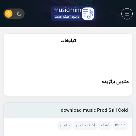
تبلیغات
عناوین برگزیده
download music Prod Still Cold
music
آهنگ
آهنگ خارجی
خارجی