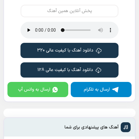
پخش آنلاین همین آهنگ
دانلود آهنگ با کیفیت عالی 320
دانلود آهنگ با کیفیت عالی 128
ارسال به تلگرام
ارسال به واتس آپ
آهنگ های پیشنهادی برای شما