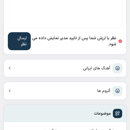
نظر با ارزش شما پس از تایید مدیر نمایش داده می
شود.
آهنگ های ایرانی
آلبوم ها
موضوعات