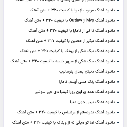
دانلود آهنگ قفس از کسری زاهدی با کیفیت 320 + متن آهنگ
دانلود آهنگ مرغوب از نوا با کیفیت 320 + متن آهنگ
دانلود آهنگ Mvp از Outlaw با کیفیت 320 + متن آهنگ
دانلود آهنگ تا کی از تامارا با کیفیت 320 + متن آهنگ
دانلود آهنگ بیگرز از حصین با کیفیت 320 + متن آهنگ
دانلود آهنگ بیگ شگی از پوتک با کیفیت 320 + متن آهنگ
دانلود آهنگ بیگ شگی از سپهر خلسه با کیفیت 320 + متن آهنگ
دانلود آهنگ دنیای بعدی پارسالیپ
دانلود آهنگ رنگ مسی آیسم، تامارا
دانلود آهنگ همه ی اون روزا کیمیا دی جی سوشی
دانلود آهنگ بیبی جون دنیا
دانلود آهنگ ندونستم از عرشیاس با کیفیت 320 + متن آهنگ
دانلود آهنگ اما تو میگی نه از ویناک با کیفیت 320 + متن آهنگ