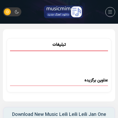
تبلیغات
عناوین برگزیده
Download New Music Leili Leili Leili Jan One