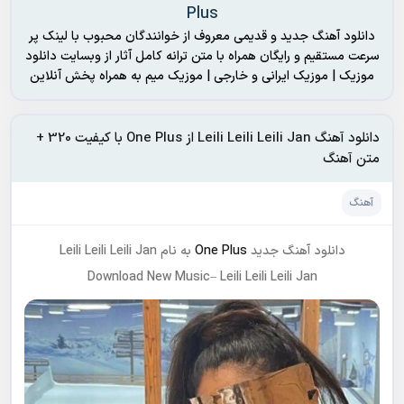
Plus
دانلود آهنگ جدید و قدیمی معروف از خوانندگان محبوب با لینک پر
سرعت مستقیم و رایگان همراه با متن ترانه کامل آثار از وبسایت دانلود
موزیک | موزیک ایرانی و خارجی | موزیک میم به همراه پخش آنلاین
دانلود آهنگ Leili Leili Leili Jan از One Plus با کیفیت 320 +
متن آهنگ
آهنگ
دانلود آهنگ جدید
One Plus
به نام Leili Leili Leili Jan
Download New Music– Leili Leili Leili Jan