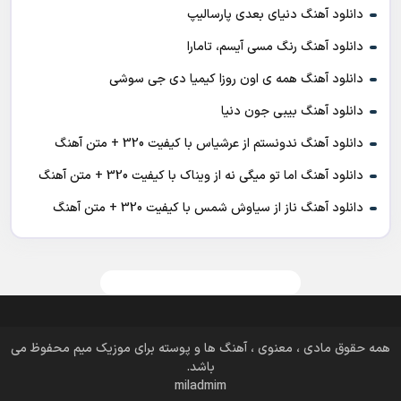
دانلود آهنگ دنیای بعدی پارسالیپ
دانلود آهنگ رنگ مسی آیسم، تامارا
دانلود آهنگ همه ی اون روزا کیمیا دی جی سوشی
دانلود آهنگ بیبی جون دنیا
دانلود آهنگ ندونستم از عرشیاس با کیفیت 320 + متن آهنگ
دانلود آهنگ اما تو میگی نه از ویناک با کیفیت 320 + متن آهنگ
دانلود آهنگ ناز از سیاوش شمس با کیفیت 320 + متن آهنگ
همه حقوق مادی ، معنوی ، آهنگ ها و پوسته برای موزیک میم محفوظ می
باشد.
miladmim