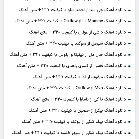
دانلود آهنگ چی شد از احمد سلو با کیفیت 320 + متن آهنگ
دانلود آهنگ Lil Mommy از Outlaw با کیفیت 320 + متن آهنگ
دانلود آهنگ داشی از عرفان با کیفیت 320 + متن آهنگ
دانلود آهنگ سیجل از سوگند با کیفیت 320 + متن آهنگ
دانلود آهنگ حال دل از نیکیتا و ایلوس با کیفیت 320 + متن آهنگ
دانلود آهنگ قفس از کسری زاهدی با کیفیت 320 + متن آهنگ
دانلود آهنگ مرغوب از نوا با کیفیت 320 + متن آهنگ
دانلود آهنگ Mvp از Outlaw با کیفیت 320 + متن آهنگ
دانلود آهنگ تا کی از تامارا با کیفیت 320 + متن آهنگ
دانلود آهنگ بیگرز از حصین با کیفیت 320 + متن آهنگ
دانلود آهنگ بیگ شگی از پوتک با کیفیت 320 + متن آهنگ
دانلود آهنگ بیگ شگی از سپهر خلسه با کیفیت 320 + متن آهنگ