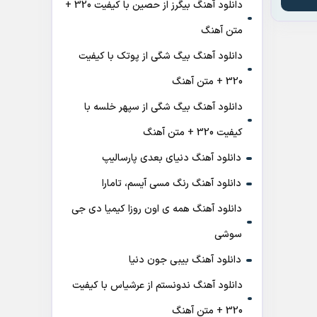
دانلود آهنگ بیگرز از حصین با کیفیت 320 +
متن آهنگ
دانلود آهنگ بیگ شگی از پوتک با کیفیت
320 + متن آهنگ
دانلود آهنگ بیگ شگی از سپهر خلسه با
کیفیت 320 + متن آهنگ
دانلود آهنگ دنیای بعدی پارسالیپ
دانلود آهنگ رنگ مسی آیسم، تامارا
دانلود آهنگ همه ی اون روزا کیمیا دی جی
سوشی
دانلود آهنگ بیبی جون دنیا
دانلود آهنگ ندونستم از عرشیاس با کیفیت
320 + متن آهنگ