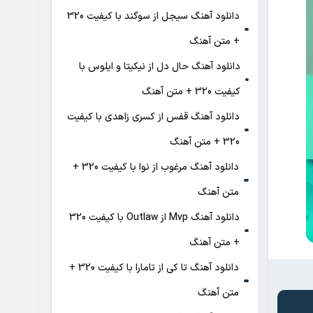
دانلود آهنگ سیجل از سوگند با کیفیت 320
+ متن آهنگ
دانلود آهنگ حال دل از نیکیتا و ایلوس با
کیفیت 320 + متن آهنگ
دانلود آهنگ قفس از کسری زاهدی با کیفیت
320 + متن آهنگ
دانلود آهنگ مرغوب از نوا با کیفیت 320 +
متن آهنگ
دانلود آهنگ Mvp از Outlaw با کیفیت 320
+ متن آهنگ
دانلود آهنگ تا کی از تامارا با کیفیت 320 +
متن آهنگ