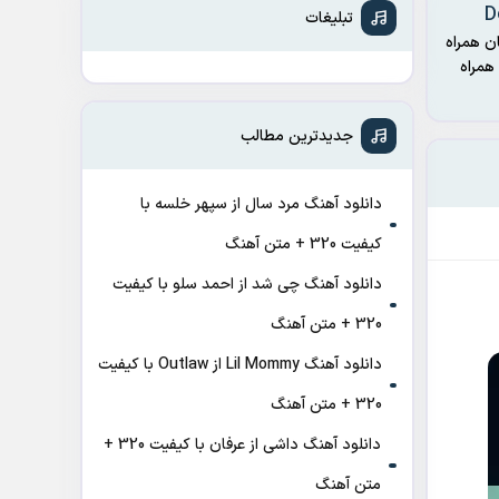
D
تبلیغات
ن همراه
همراه
جدیدترین مطالب
دانلود آهنگ مرد سال از سپهر خلسه با
کیفیت 320 + متن آهنگ
دانلود آهنگ چی شد از احمد سلو با کیفیت
320 + متن آهنگ
دانلود آهنگ Lil Mommy از Outlaw با کیفیت
320 + متن آهنگ
دانلود آهنگ داشی از عرفان با کیفیت 320 +
متن آهنگ