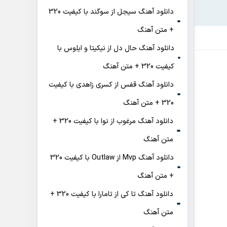
دانلود آهنگ سیجل از سوگند با کیفیت 320
+ متن آهنگ
دانلود آهنگ حال دل از نیکیتا و ایلوس با
کیفیت 320 + متن آهنگ
دانلود آهنگ قفس از کسری زاهدی با کیفیت
320 + متن آهنگ
دانلود آهنگ مرغوب از نوا با کیفیت 320 +
متن آهنگ
دانلود آهنگ Mvp از Outlaw با کیفیت 320
+ متن آهنگ
دانلود آهنگ تا کی از تامارا با کیفیت 320 +
متن آهنگ