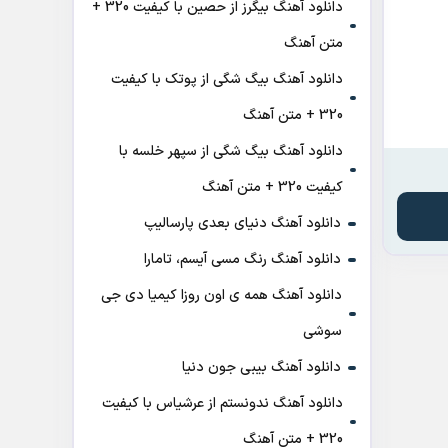
دانلود آهنگ بیگرز از حصین با کیفیت 320 +
متن آهنگ
دانلود آهنگ بیگ شگی از پوتک با کیفیت
320 + متن آهنگ
دانلود آهنگ بیگ شگی از سپهر خلسه با
کیفیت 320 + متن آهنگ
دانلود آهنگ دنیای بعدی پارسالیپ
دانلود آهنگ رنگ مسی آیسم، تامارا
دانلود آهنگ همه ی اون روزا کیمیا دی جی
سوشی
دانلود آهنگ بیبی جون دنیا
دانلود آهنگ ندونستم از عرشیاس با کیفیت
320 + متن آهنگ