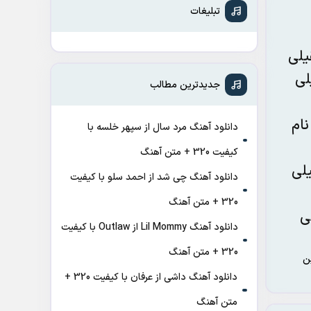
تبلیغات
یلی
لی
جدیدترین مطالب
نام
دانلود آهنگ مرد سال از سپهر خلسه با
کیفیت 320 + متن آهنگ
لی
دانلود آهنگ چی شد از احمد سلو با کیفیت
320 + متن آهنگ
ی
دانلود آهنگ Lil Mommy از Outlaw با کیفیت
320 + متن آهنگ
ن
دانلود آهنگ داشی از عرفان با کیفیت 320 +
متن آهنگ