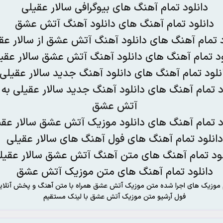
دانلود تمام آهنگ های بیوگرافی سالار عقیلی
دانلود تمام آهنگ های دانلود آهنگ آتش عشق
د تمام آهنگ های دانلود آهنگ آتش عشق از سالار عق
ود تمام آهنگ های دانلود آهنگ آتش عشق سالار عقی
نلود تمام آهنگ های دانلود آهنگ جدید سالار عقیلی
د تمام آهنگ های دانلود آهنگ جدید سالار عقیلی به 
آتش عشق
د تمام آهنگ های دانلود موزیک آتش عشق سالار عقی
دانلود تمام آهنگ های فول آهنگ های سالار عقیلی
لود تمام آهنگ های متن آهنگ آتش عشق سالار عقیل
دانلود تمام آهنگ های متن موزیک آتش عشق
 موزیک های اجرا شده متن موزیک آتش عشق همراه با متن آهنگ و پخش آنلای
فول آرشیو متن موزیک آتش عشق با لینک مستقیم