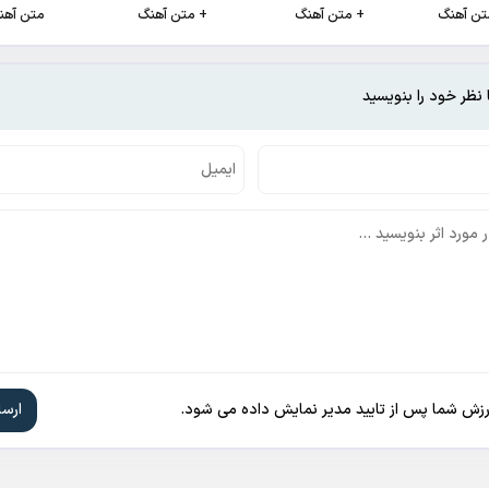
+ متن آهنگ
+ متن آهنگ
متن آهن
 نظر خود را بنویسید
ارزش شما پس از تایید مدیر نمایش داده می شود.