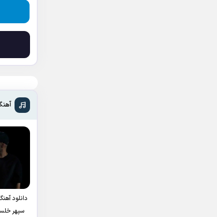
آهنگ
دانلود آهنگ
سپهر خلسه