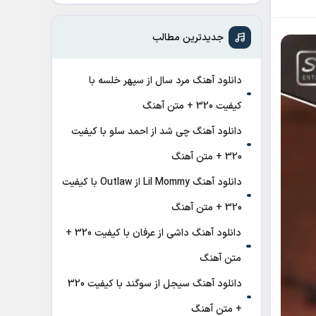
جدیدترین مطالب
دانلود آهنگ مرد سال از سپهر خلسه با
کیفیت 320 + متن آهنگ
دانلود آهنگ چی شد از احمد سلو با کیفیت
320 + متن آهنگ
دانلود آهنگ Lil Mommy از Outlaw با کیفیت
320 + متن آهنگ
دانلود آهنگ داشی از عرفان با کیفیت 320 +
متن آهنگ
دانلود آهنگ سیجل از سوگند با کیفیت 320
+ متن آهنگ