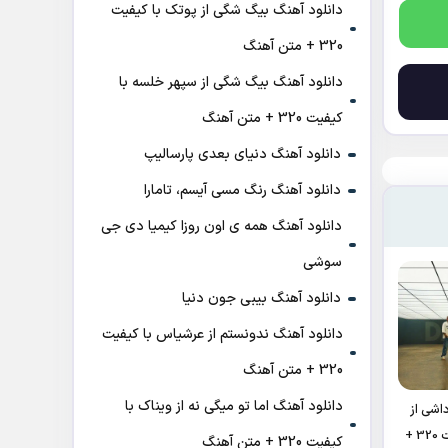
دانلود آهنگ بیگ شگی از پوتک با کیفیت
320 + متن آهنگ
دانلود آهنگ بیگ شگی از سپهر خلسه با
کیفیت 320 + متن آهنگ
دانلود آهنگ دنیای بعدی پارسالیپ
دانلود آهنگ رنگ مسی آیسم، تامارا
دانلود آهنگ همه ی اون روزا کیمیا دی جی
سوشی
دانلود آهنگ بیبی جون دنیا
دانلود آهنگ ندونستم از عرشیاس با کیفیت
320 + متن آهنگ
دانلود آهنگ اما تو میگی نه از ویناک با
اشی از
عرفان با کیفیت 320 +
کیفیت 320 + متن آهنگ