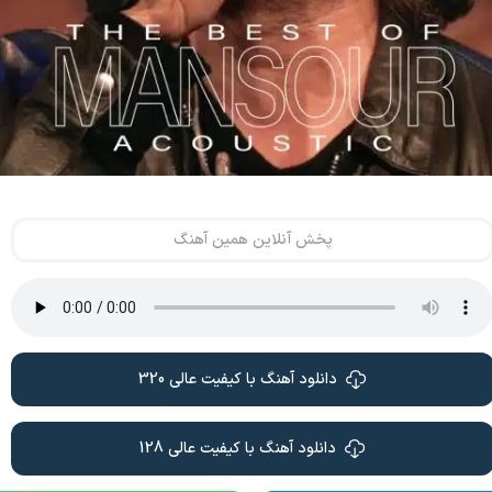
پخش آنلاین همین آهنگ
دانلود آهنگ با کیفیت عالی 320
دانلود آهنگ با کیفیت عالی 128