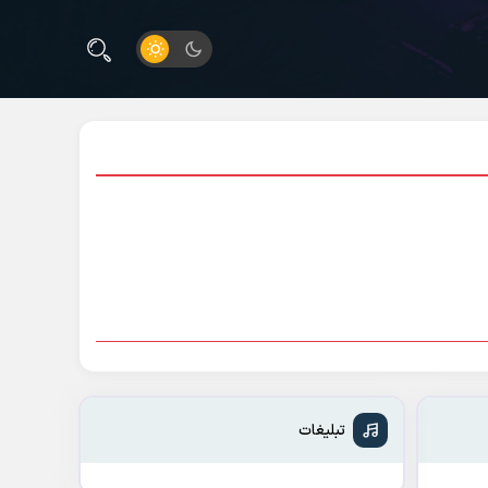
تبلیغات