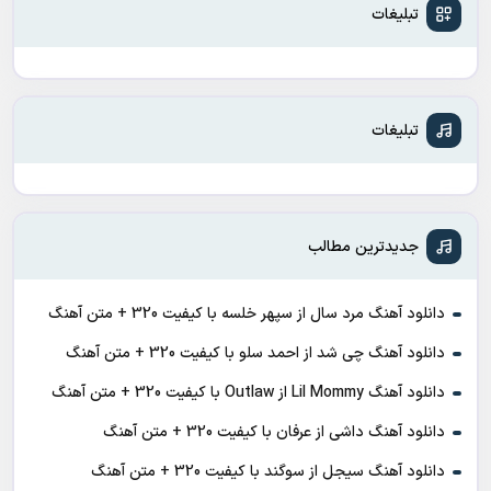
تبلیغات
تبلیغات
جدیدترین مطالب
دانلود آهنگ مرد سال از سپهر خلسه با کیفیت 320 + متن آهنگ
دانلود آهنگ چی شد از احمد سلو با کیفیت 320 + متن آهنگ
دانلود آهنگ Lil Mommy از Outlaw با کیفیت 320 + متن آهنگ
دانلود آهنگ داشی از عرفان با کیفیت 320 + متن آهنگ
دانلود آهنگ سیجل از سوگند با کیفیت 320 + متن آهنگ