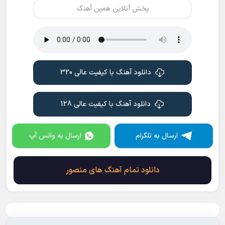
پخش آنلاین همین آهنگ
دانلود آهنگ با کیفیت عالی 320
دانلود آهنگ با کیفیت عالی 128
ارسال به تلگرام
ارسال به واتس آپ
دانلود تمام آهنگ های منصور