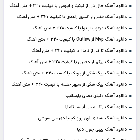
دانلود آهنگ حال دل از نیکیتا و ایلوس با کیفیت 320 + متن آهنگ
دانلود آهنگ قفس از کسری زاهدی با کیفیت 320 + متن آهنگ
دانلود آهنگ مرغوب از نوا با کیفیت 320 + متن آهنگ
دانلود آهنگ Mvp از Outlaw با کیفیت 320 + متن آهنگ
دانلود آهنگ تا کی از تامارا با کیفیت 320 + متن آهنگ
دانلود آهنگ بیگرز از حصین با کیفیت 320 + متن آهنگ
دانلود آهنگ بیگ شگی از پوتک با کیفیت 320 + متن آهنگ
دانلود آهنگ بیگ شگی از سپهر خلسه با کیفیت 320 + متن آهنگ
دانلود آهنگ دنیای بعدی پارسالیپ
دانلود آهنگ رنگ مسی آیسم، تامارا
دانلود آهنگ همه ی اون روزا کیمیا دی جی سوشی
دانلود آهنگ بیبی جون دنیا