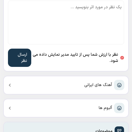
نظر با ارزش شما پس از تایید مدیر نمایش داده می
شود.
آهنگ های ایرانی
آلبوم ها
موضوعات