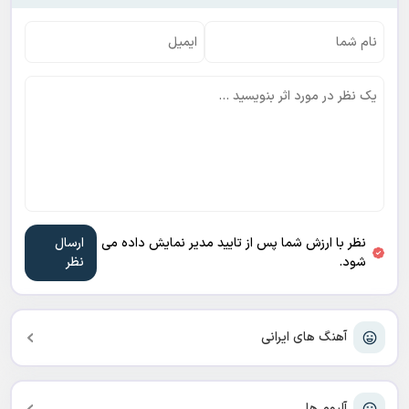
نظر با ارزش شما پس از تایید مدیر نمایش داده می
شود.
آهنگ های ایرانی
آلبوم ها