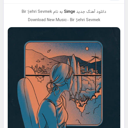
دانلود آهنگ جدید
Simge
به نام Bir Şehri Sevmek
Download New Music– Bir Şehri Sevmek