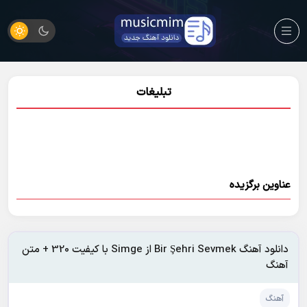
تبلیغات
عناوین برگزیده
دانلود آهنگ Bir Şehri Sevmek از Simge با کیفیت 320 + متن
آهنگ
آهنگ