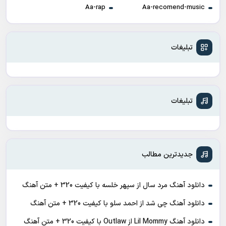
Aa-rap
Aa-recomend-music
تبلیغات
تبلیغات
جدیدترین مطالب
دانلود آهنگ مرد سال از سپهر خلسه با کیفیت 320 + متن آهنگ
دانلود آهنگ چی شد از احمد سلو با کیفیت 320 + متن آهنگ
دانلود آهنگ Lil Mommy از Outlaw با کیفیت 320 + متن آهنگ