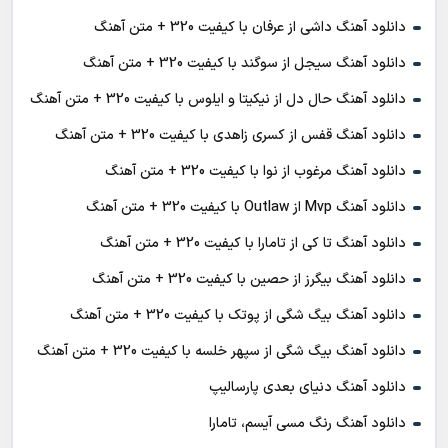
دانلود آهنگ داشی از عرفان با کیفیت 320 + متن آهنگ
دانلود آهنگ سیجل از سوگند با کیفیت 320 + متن آهنگ
دانلود آهنگ حال دل از نیکیتا و ایلوس با کیفیت 320 + متن آهنگ
دانلود آهنگ قفس از کسری زاهدی با کیفیت 320 + متن آهنگ
دانلود آهنگ مرغوب از نوا با کیفیت 320 + متن آهنگ
دانلود آهنگ Mvp از Outlaw با کیفیت 320 + متن آهنگ
دانلود آهنگ تا کی از تامارا با کیفیت 320 + متن آهنگ
دانلود آهنگ بیگرز از حصین با کیفیت 320 + متن آهنگ
دانلود آهنگ بیگ شگی از پوتک با کیفیت 320 + متن آهنگ
دانلود آهنگ بیگ شگی از سپهر خلسه با کیفیت 320 + متن آهنگ
دانلود آهنگ دنیای بعدی پارسالیپ
دانلود آهنگ رنگ مسی آیسم، تامارا