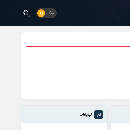
تبلیغات