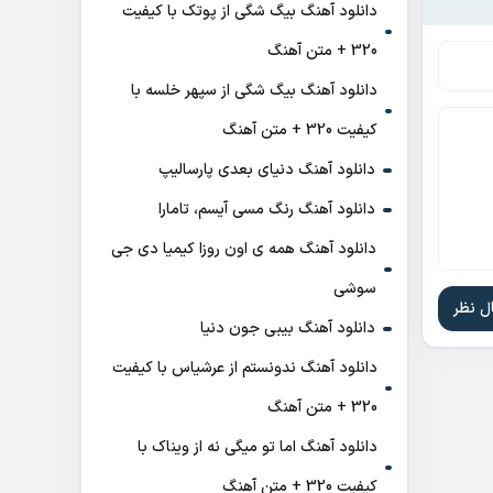
دانلود آهنگ بیگ شگی از پوتک با کیفیت
320 + متن آهنگ
دانلود آهنگ بیگ شگی از سپهر خلسه با
کیفیت 320 + متن آهنگ
دانلود آهنگ دنیای بعدی پارسالیپ
دانلود آهنگ رنگ مسی آیسم، تامارا
دانلود آهنگ همه ی اون روزا کیمیا دی جی
سوشی
دانلود آهنگ بیبی جون دنیا
دانلود آهنگ ندونستم از عرشیاس با کیفیت
320 + متن آهنگ
دانلود آهنگ اما تو میگی نه از ویناک با
کیفیت 320 + متن آهنگ