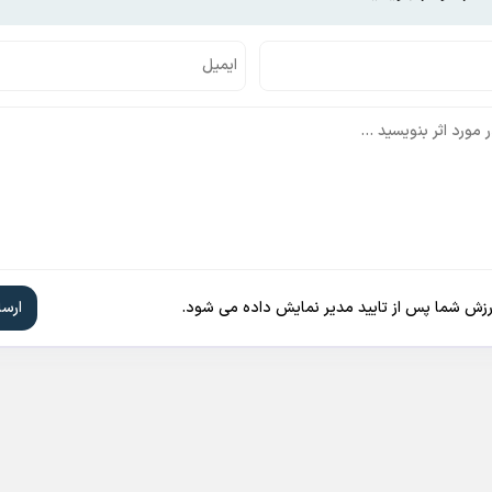
ارزش شما پس از تایید مدیر نمایش داده می شود.