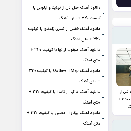
دانلود آهنگ حال دل از نیکیتا و ایلوس با
کیفیت 320 + متن آهنگ
دانلود آهنگ قفس از کسری زاهدی با کیفیت
320 + متن آهنگ
دانلود آهنگ مرغوب از نوا با کیفیت 320 +
متن آهنگ
دانلود آهنگ Mvp از Outlaw با کیفیت 320
+ متن آهنگ
دانلود آهنگ تا کی از تامارا با کیفیت 320 +
اشی از
عرفان با کیفیت 320 +
متن آهنگ
گ
دانلود آهنگ بیگرز از حصین با کیفیت 320 +
متن آهنگ