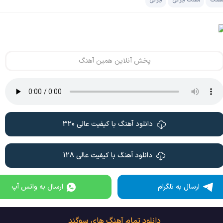
هنگ
آهنگ ایرانی
ایرانی
پخش آنلاین همین آهنگ
دانلود آهنگ با کیفیت عالی 320
دانلود آهنگ با کیفیت عالی 128
ارسال به تلگرام
ارسال به واتس آپ
دانلود تمام آهنگ های سوگند