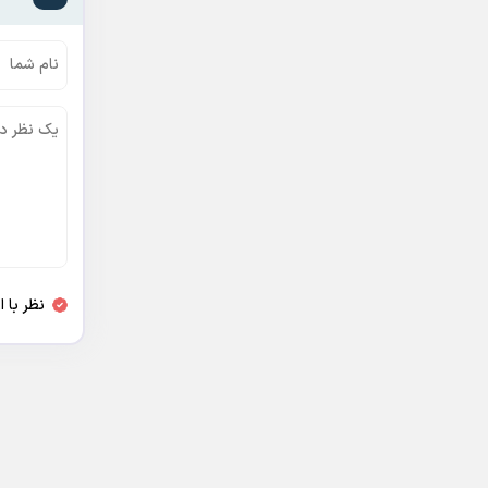
نظر با 