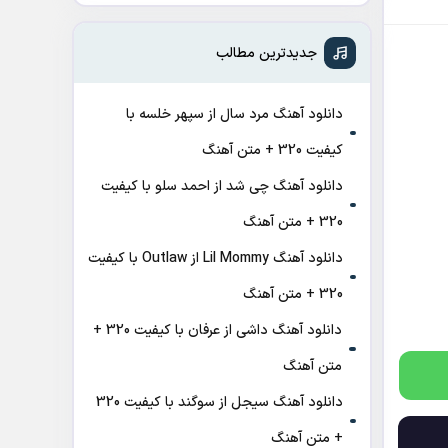
جدیدترین مطالب
دانلود آهنگ مرد سال از سپهر خلسه با
کیفیت 320 + متن آهنگ
دانلود آهنگ چی شد از احمد سلو با کیفیت
320 + متن آهنگ
دانلود آهنگ Lil Mommy از Outlaw با کیفیت
320 + متن آهنگ
دانلود آهنگ داشی از عرفان با کیفیت 320 +
متن آهنگ
دانلود آهنگ سیجل از سوگند با کیفیت 320
+ متن آهنگ