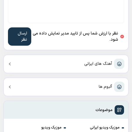
نظر با ارزش شما پس از تایید مدیر نمایش داده می
شود.
آهنگ های ایرانی
آلبوم ها
موضوعات
موزیک ویدیو ایرانی
موزیک ویدیو