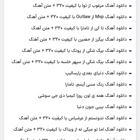
دانلود آهنگ مرغوب از نوا با کیفیت 320 + متن آهنگ
دانلود آهنگ Mvp از Outlaw با کیفیت 320 + متن آهنگ
دانلود آهنگ تا کی از تامارا با کیفیت 320 + متن آهنگ
دانلود آهنگ بیگرز از حصین با کیفیت 320 + متن آهنگ
دانلود آهنگ بیگ شگی از پوتک با کیفیت 320 + متن آهنگ
دانلود آهنگ بیگ شگی از سپهر خلسه با کیفیت 320 + متن آهنگ
دانلود آهنگ دنیای بعدی پارسالیپ
دانلود آهنگ رنگ مسی آیسم، تامارا
دانلود آهنگ همه ی اون روزا کیمیا دی جی سوشی
دانلود آهنگ بیبی جون دنیا
دانلود آهنگ ندونستم از عرشیاس با کیفیت 320 + متن آهنگ
دانلود آهنگ اما تو میگی نه از ویناک با کیفیت 320 + متن آهنگ