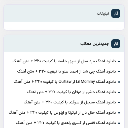
تبلیغات
جدیدترین مطالب
دانلود آهنگ مرد سال از سپهر خلسه با کیفیت 320 + متن آهنگ
دانلود آهنگ چی شد از احمد سلو با کیفیت 320 + متن آهنگ
دانلود آهنگ Lil Mommy از Outlaw با کیفیت 320 + متن آهنگ
دانلود آهنگ داشی از عرفان با کیفیت 320 + متن آهنگ
دانلود آهنگ سیجل از سوگند با کیفیت 320 + متن آهنگ
دانلود آهنگ حال دل از نیکیتا و ایلوس با کیفیت 320 + متن آهنگ
دانلود آهنگ قفس از کسری زاهدی با کیفیت 320 + متن آهنگ